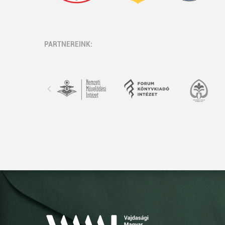
PARTNEREINK: