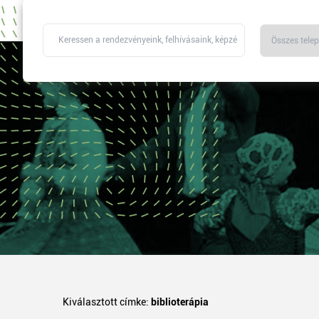
Kiválasztott címke:
biblioterápia