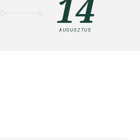
14
AUGUSZTUS