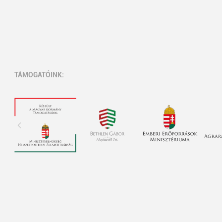
TÁMOGATÓINK: