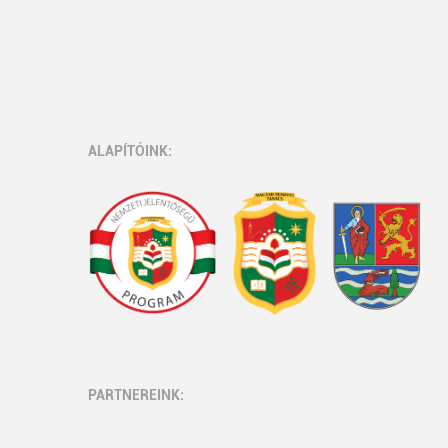
ALAPÍTÓINK:
PARTNEREINK: