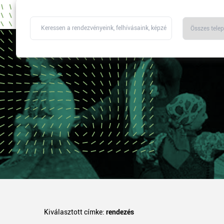
Kiválasztott címke:
rendezés