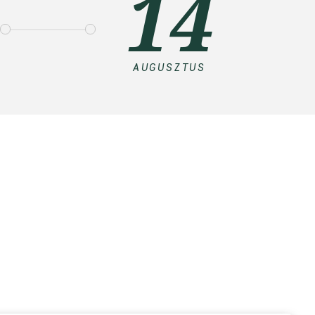
14
AUGUSZTUS