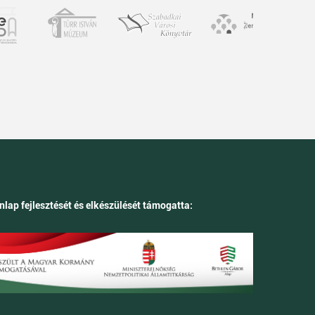
nlap fejlesztését és elkészülését támogatta: