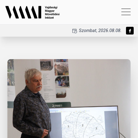
Szombat, 2026.08.08.