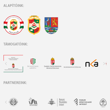
ALAPÍTÓINK:
TÁMOGATÓINK:
PARTNEREINK: