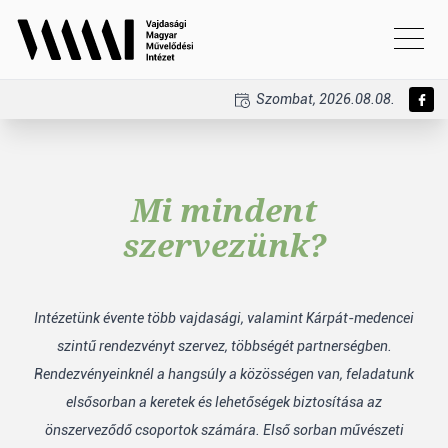
Szombat, 2026.08.08.
Mi mindent
szervezünk?
Intézetünk évente több vajdasági, valamint Kárpát-medencei
szintű rendezvényt szervez, többségét partnerségben.
Rendezvényeinknél a hangsúly a közösségen van, feladatunk
elsősorban a keretek és lehetőségek biztosítása az
önszerveződő csoportok számára. Első sorban művészeti