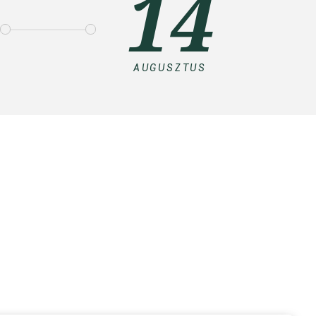
14
AUGUSZTUS