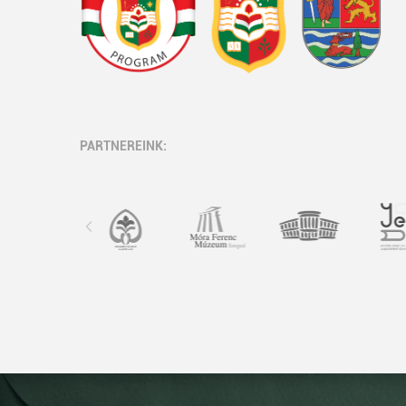
PARTNEREINK: