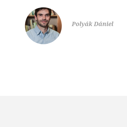
Polyák Dániel