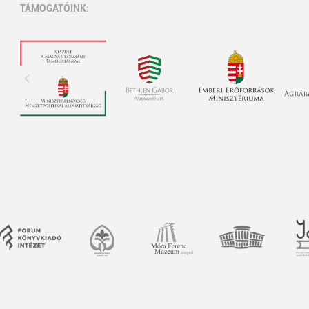
TÁMOGATÓINK: