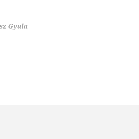
sz Gyula