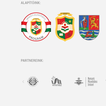
ALAPÍTÓINK:
PARTNEREINK: