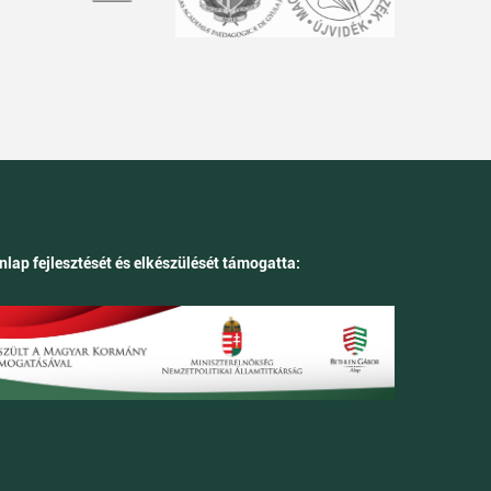
nlap fejlesztését és elkészülését támogatta: