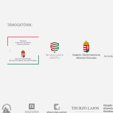
TÁMOGATÓINK: