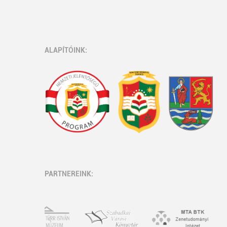
ALAPÍTÓINK:
PARTNEREINK: