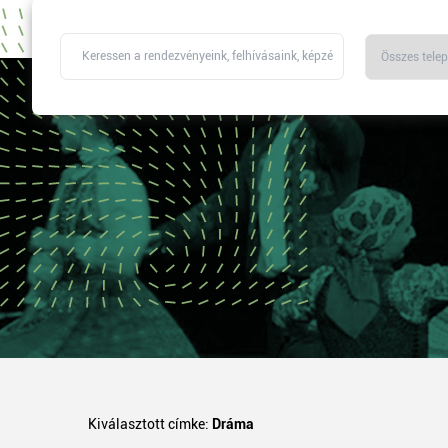
Kiválasztott címke:
Dráma