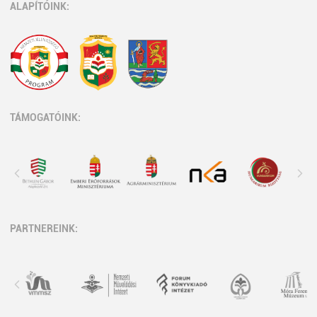
ALAPÍTÓINK:
TÁMOGATÓINK:
PARTNEREINK: