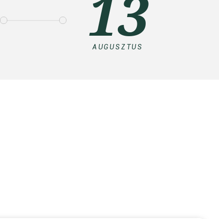
13
AUGUSZTUS