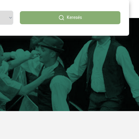
Keresés