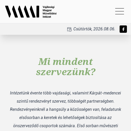
Csütörtök, 2026.08.06.
Mi mindent
szervezünk?
Intézetünk évente több vajdasági, valamint Kárpát-medencei
szintű rendezvényt szervez, többségét partnerségben.
Rendezvényeinknél a hangsúly a közösségen van, feladatunk
elsősorban a keretek és lehetőségek biztosítása az
önszerveződő csoportok számára. Első sorban művészeti