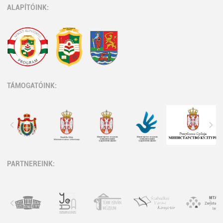
ALAPÍTÓINK:
TÁMOGATÓINK:
PARTNEREINK: