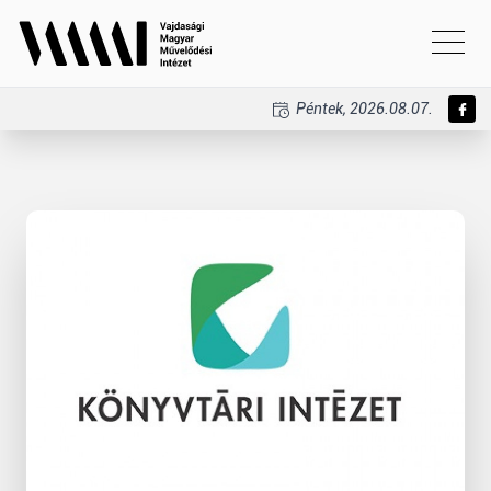
Péntek, 2026.08.07.