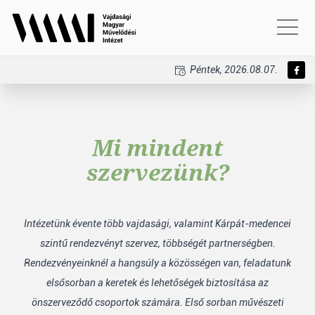
Péntek, 2026.08.07.
Mi mindent
szervezünk?
Intézetünk évente több vajdasági, valamint Kárpát-medencei
szintű rendezvényt szervez, többségét partnerségben.
Rendezvényeinknél a hangsúly a közösségen van, feladatunk
elsősorban a keretek és lehetőségek biztosítása az
önszerveződő csoportok számára. Első sorban művészeti