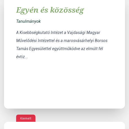
Egyén és közösség
Tanulmányok
A Kisebbségkutató Intézet a Vajdasági Magyar
Művelődési Intézettel és a marosvásárhelyi Borsos
Tamás Egyesülettel együttműködve az elmúlt fél
évtiz...
Kiemelt